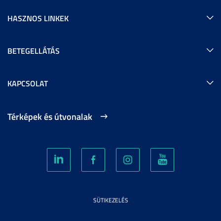
HASZNOS LINKEK
BETEGELLÁTÁS
KAPCSOLAT
Térképek és útvonalak
SÜTIKEZELÉS