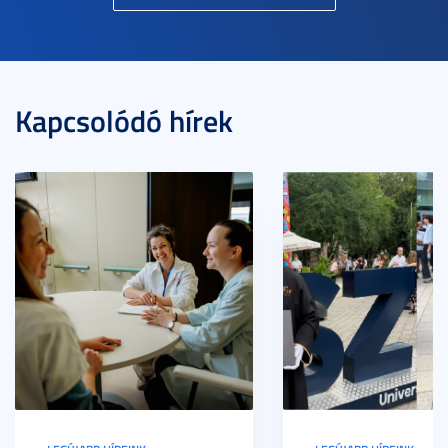
Kapcsolódó hírek