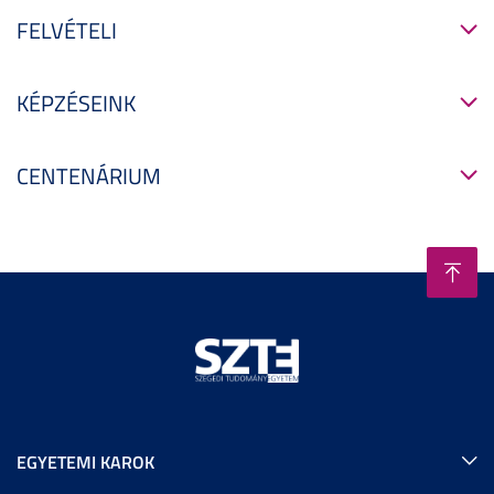
FELVÉTELI
KÉPZÉSEINK
CENTENÁRIUM
EGYETEMI KAROK