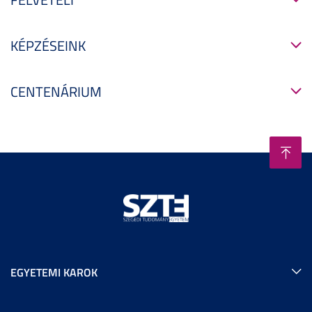
KÉPZÉSEINK
CENTENÁRIUM
EGYETEMI KAROK