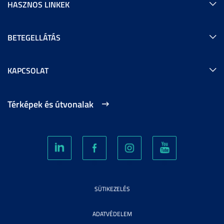
HASZNOS LINKEK
BETEGELLÁTÁS
KAPCSOLAT
Térképek és útvonalak
SÜTIKEZELÉS
ADATVÉDELEM