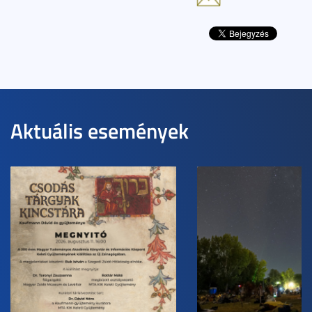
Aktuális események