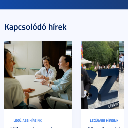
Kapcsolódó hírek
LEGÚJABB HÍREINK
LEGÚJABB HÍREINK