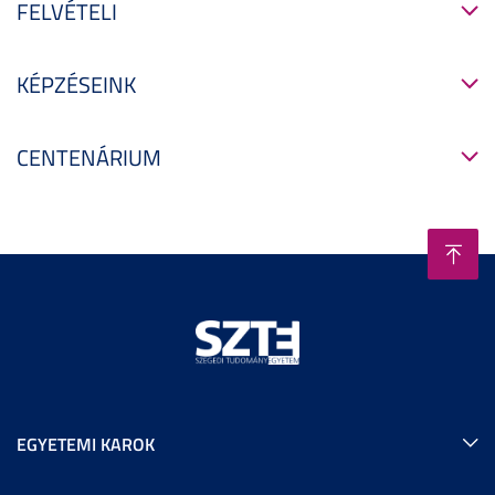
FELVÉTELI
KÉPZÉSEINK
CENTENÁRIUM
EGYETEMI KAROK