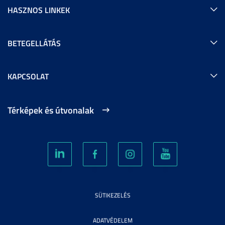
HASZNOS LINKEK
BETEGELLÁTÁS
KAPCSOLAT
Térképek és útvonalak
SÜTIKEZELÉS
ADATVÉDELEM