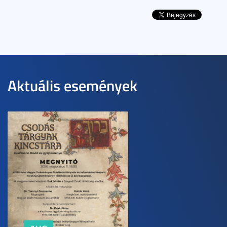
Aktuális események