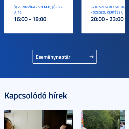
ÚJ ZSINAGÓGA - SZEGED, JÓSIKA
SZTE SZEGEDI CSILLAGV
U. 10.
- SZEGED, KERTÉSZ U. 3.
16:00 - 18:00
20:00 - 23:00
Eseménynaptár
Kapcsolódó hírek