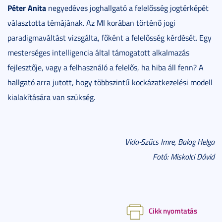
Péter Anita
negyedéves joghallgató a felelősség jogtérképét
választotta témájának. Az MI korában történő jogi
paradigmaváltást vizsgálta, főként a felelősség kérdését. Egy
mesterséges intelligencia által támogatott alkalmazás
fejlesztője, vagy a felhasználó a felelős, ha hiba áll fenn? A
hallgató arra jutott, hogy többszintű kockázatkezelési modell
kialakítására van szükség.
Vida-Szűcs Imre, Balog Helga
Fotó: Miskolci Dávid
Cikk nyomtatás