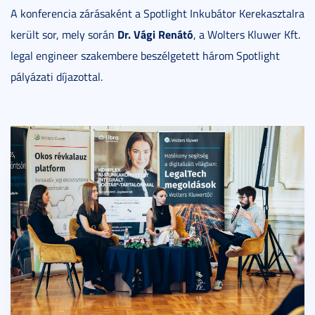
A konferencia zárásaként a Spotlight Inkubátor Kerekasztalra
Dr. Vági Renátó
került sor, mely során
, a Wolters Kluwer Kft.
legal engineer szakembere beszélgetett három Spotlight
pályázati díjazottal.