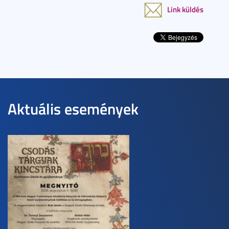
Link küldés
Aktuális események