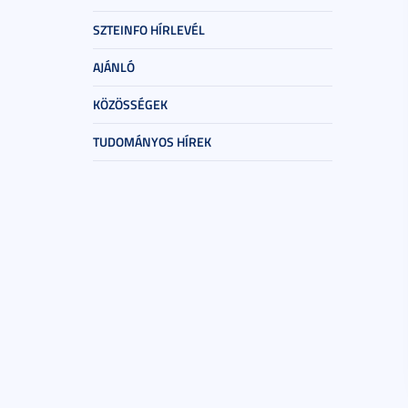
SZTEINFO HÍRLEVÉL
AJÁNLÓ
KÖZÖSSÉGEK
TUDOMÁNYOS HÍREK