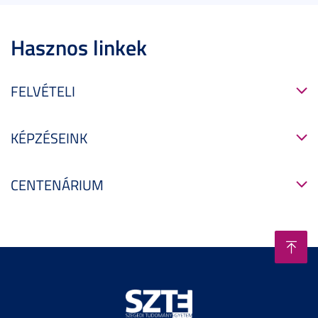
Hasznos linkek
FELVÉTELI
KÉPZÉSEINK
CENTENÁRIUM