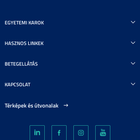
EGYETEMI KAROK
HASZNOS LINKEK
BETEGELLÁTÁS
KAPCSOLAT
Térképek és útvonalak