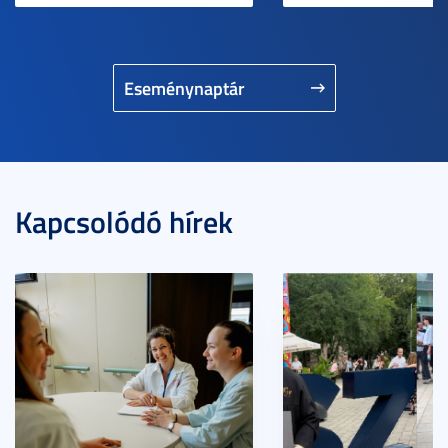
Eseménynaptár
Kapcsolódó hírek