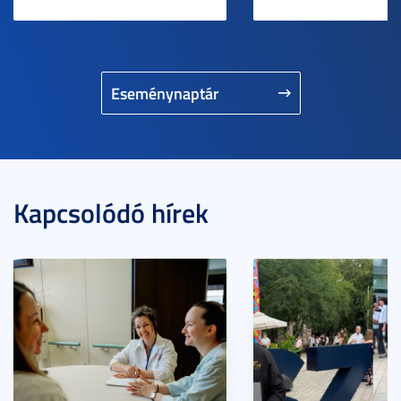
Eseménynaptár
Kapcsolódó hírek