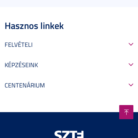
Hasznos linkek
FELVÉTELI
KÉPZÉSEINK
CENTENÁRIUM