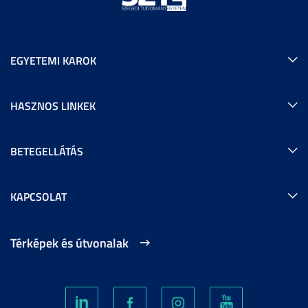
EGYETEMI KAROK
HASZNOS LINKEK
BETEGELLÁTÁS
KAPCSOLAT
Térképek és útvonalak