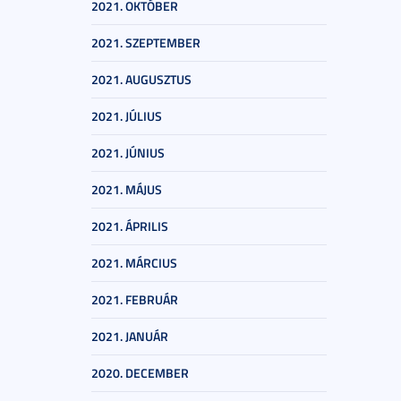
2021. OKTÓBER
2021. SZEPTEMBER
2021. AUGUSZTUS
2021. JÚLIUS
2021. JÚNIUS
2021. MÁJUS
2021. ÁPRILIS
2021. MÁRCIUS
2021. FEBRUÁR
2021. JANUÁR
2020. DECEMBER