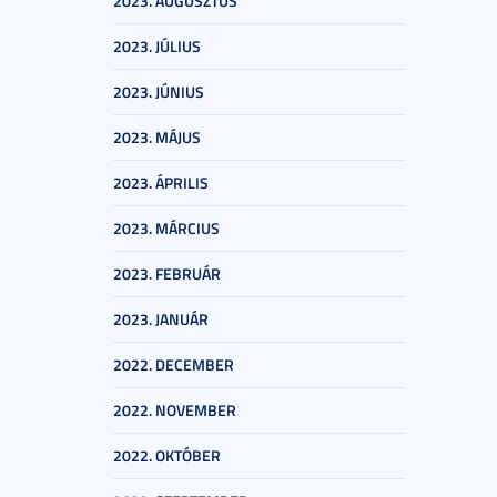
2023. AUGUSZTUS
2023. JÚLIUS
2023. JÚNIUS
2023. MÁJUS
2023. ÁPRILIS
2023. MÁRCIUS
2023. FEBRUÁR
2023. JANUÁR
2022. DECEMBER
2022. NOVEMBER
2022. OKTÓBER