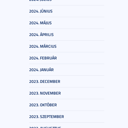
2024. JÚNIUS
2024. MÁJUS
2024. ÁPRILIS
2024. MÁRCIUS
2024. FEBRUÁR
2024. JANUÁR
2023. DECEMBER
2023. NOVEMBER
2023. OKTÓBER
2023. SZEPTEMBER