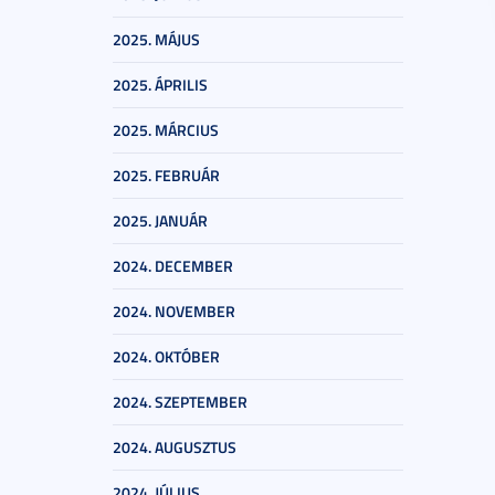
2025. MÁJUS
2025. ÁPRILIS
2025. MÁRCIUS
2025. FEBRUÁR
2025. JANUÁR
2024. DECEMBER
2024. NOVEMBER
2024. OKTÓBER
2024. SZEPTEMBER
2024. AUGUSZTUS
2024. JÚLIUS