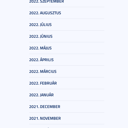
2022. SZEPTEMBER
2022. AUGUSZTUS
2022. JÚLIUS
2022. JÚNIUS
2022. MÁJUS
2022. ÁPRILIS
2022. MÁRCIUS
2022. FEBRUÁR
2022. JANUÁR
2021. DECEMBER
2021. NOVEMBER