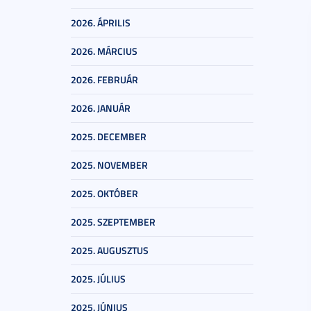
2026. ÁPRILIS
2026. MÁRCIUS
2026. FEBRUÁR
2026. JANUÁR
2025. DECEMBER
2025. NOVEMBER
2025. OKTÓBER
2025. SZEPTEMBER
2025. AUGUSZTUS
2025. JÚLIUS
2025. JÚNIUS