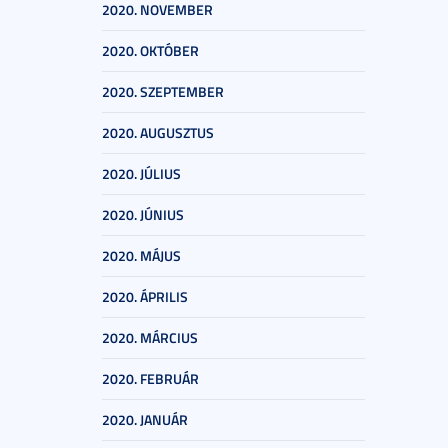
2020. NOVEMBER
2020. OKTÓBER
2020. SZEPTEMBER
2020. AUGUSZTUS
2020. JÚLIUS
2020. JÚNIUS
2020. MÁJUS
2020. ÁPRILIS
2020. MÁRCIUS
2020. FEBRUÁR
2020. JANUÁR