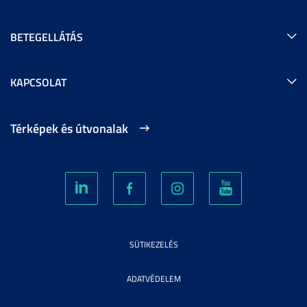
BETEGELLÁTÁS
KAPCSOLAT
Térképek és útvonalak
SÜTIKEZELÉS
ADATVÉDELEM