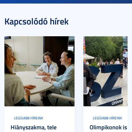
Kapcsolódó hírek
LEGÚJABB HÍREINK
LEGÚJABB HÍREINK
Hiányszakma, tele
Olimpikonok is