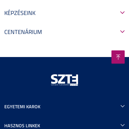
KÉPZÉSEINK
CENTENÁRIUM
EGYETEMI KAROK
HASZNOS LINKEK