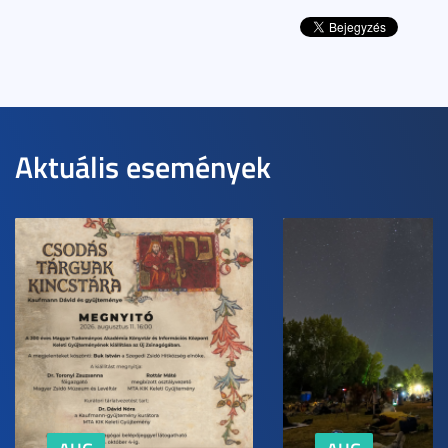
Aktuális események