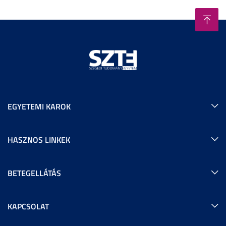
EGYETEMI KAROK
HASZNOS LINKEK
BETEGELLÁTÁS
KAPCSOLAT