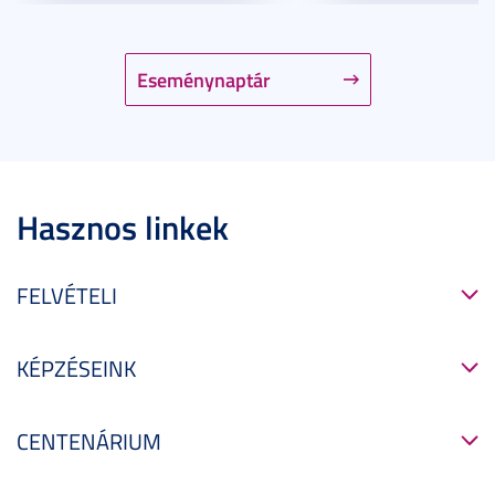
Eseménynaptár
Hasznos linkek
FELVÉTELI
KÉPZÉSEINK
CENTENÁRIUM