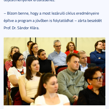
– Bízom benne, hogy a most lezáruló ciklus eredményeire
építve a program a jövőben is folytatódhat – zárta beszédét
Prof. Dr. Sándor Klára.