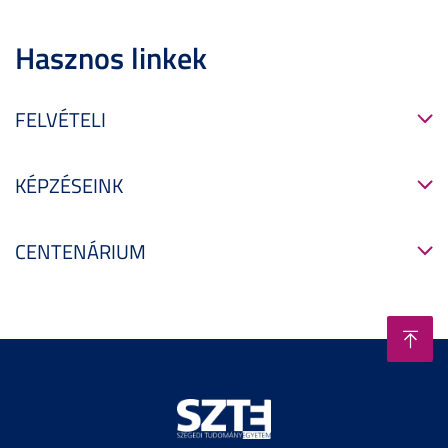
Hasznos linkek
FELVÉTELI
KÉPZÉSEINK
CENTENÁRIUM