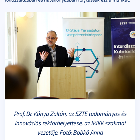
Prof. Dr. Kónya Zoltán, az SZTE tudományos és
innovációs rektorhelyettese, az IKIKK szakmai
vezetője. Fotó: Bobkó Anna