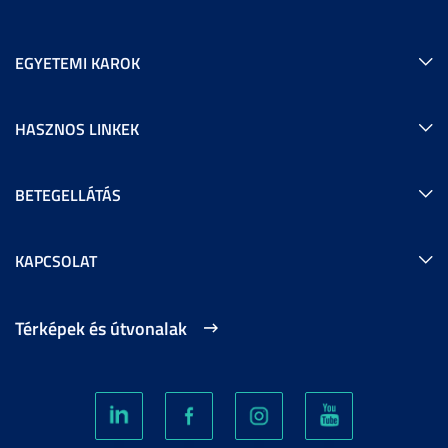
EGYETEMI KAROK
HASZNOS LINKEK
BETEGELLÁTÁS
KAPCSOLAT
Térképek és útvonalak