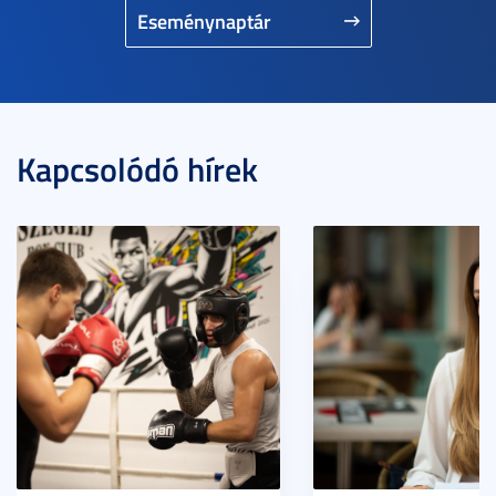
Eseménynaptár
Kapcsolódó hírek