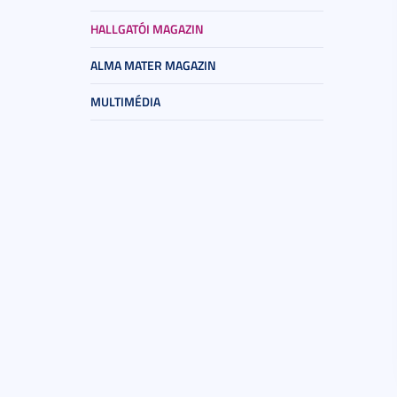
HALLGATÓI MAGAZIN
ALMA MATER MAGAZIN
MULTIMÉDIA