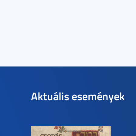
Aktuális események