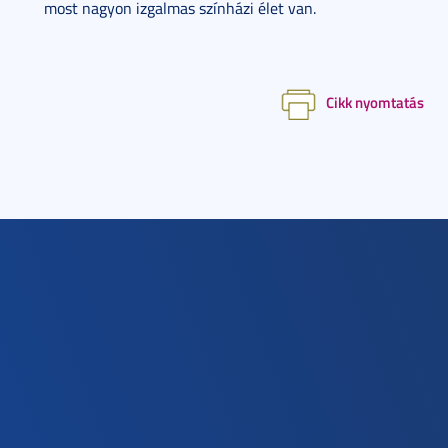
most nagyon izgalmas színházi élet van.
Cikk nyomtatás