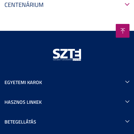
CENTENÁRIUM
EGYETEMI KAROK
HASZNOS LINKEK
BETEGELLÁTÁS