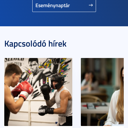
Eseménynaptár
Kapcsolódó hírek