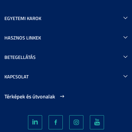
EGYETEMI KAROK
HASZNOS LINKEK
BETEGELLÁTÁS
KAPCSOLAT
Térképek és útvonalak