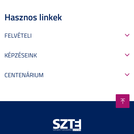
Hasznos linkek
FELVÉTELI
KÉPZÉSEINK
CENTENÁRIUM