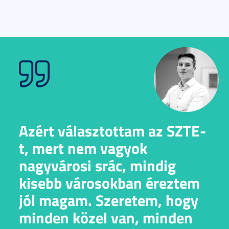
Azért választottam az SZTE-
t, mert nem vagyok
nagyvárosi srác, mindig
kisebb városokban éreztem
jól magam. Szeretem, hogy
minden közel van, minden