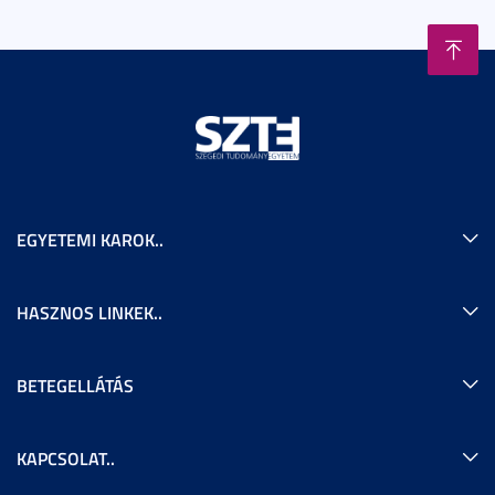
EGYETEMI KAROK..
HASZNOS LINKEK..
BETEGELLÁTÁS
KAPCSOLAT..