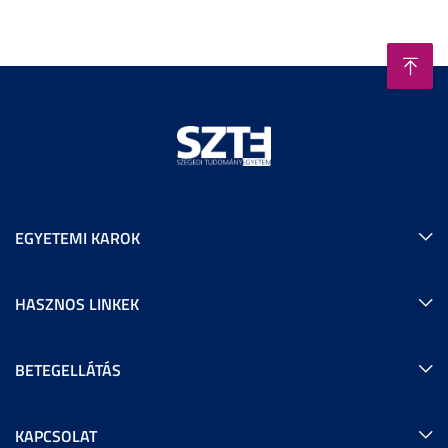
EGYETEMI KAROK
HASZNOS LINKEK
BETEGELLÁTÁS
KAPCSOLAT