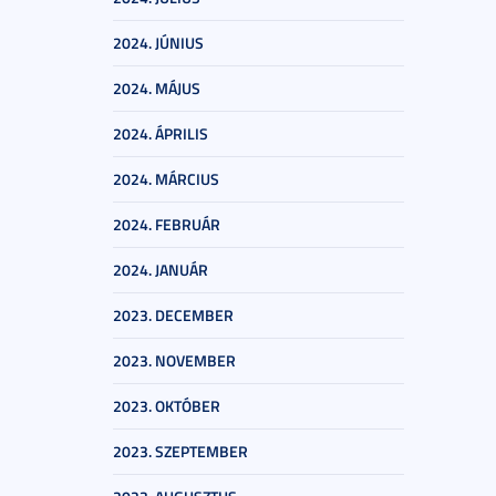
2024. JÚNIUS
2024. MÁJUS
2024. ÁPRILIS
2024. MÁRCIUS
2024. FEBRUÁR
2024. JANUÁR
2023. DECEMBER
2023. NOVEMBER
2023. OKTÓBER
2023. SZEPTEMBER