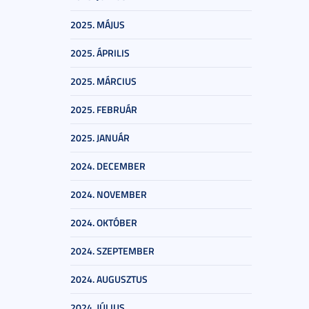
2025. MÁJUS
2025. ÁPRILIS
2025. MÁRCIUS
2025. FEBRUÁR
2025. JANUÁR
2024. DECEMBER
2024. NOVEMBER
2024. OKTÓBER
2024. SZEPTEMBER
2024. AUGUSZTUS
2024. JÚLIUS