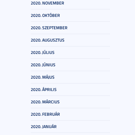
2020. NOVEMBER
2020. OKTÓBER
2020. SZEPTEMBER
2020. AUGUSZTUS
2020. JÚLIUS
2020. JÚNIUS
2020. MÁJUS
2020. ÁPRILIS
2020. MÁRCIUS
2020. FEBRUÁR
2020. JANUÁR