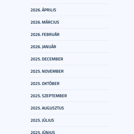
2026. ÁPRILIS
2026. MÁRCIUS
2026. FEBRUÁR
2026. JANUÁR
2025. DECEMBER
2025. NOVEMBER
2025. OKTÓBER
2025. SZEPTEMBER
2025. AUGUSZTUS
2025. JÚLIUS
2025. JÚNIUS