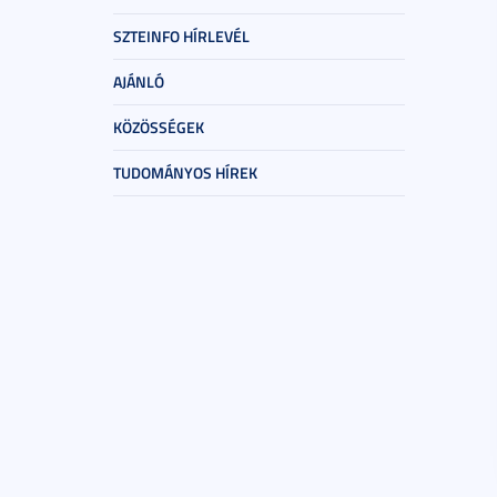
SZTEINFO HÍRLEVÉL
AJÁNLÓ
KÖZÖSSÉGEK
TUDOMÁNYOS HÍREK