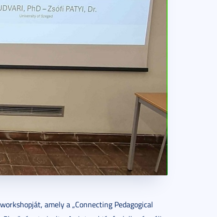
a workshopját, amely a „Connecting Pedagogical