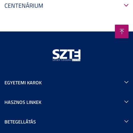
CENTENÁRIUM
EGYETEMI KAROK
HASZNOS LINKEK
BETEGELLÁTÁS