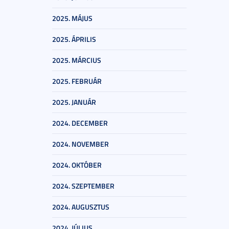
2025. MÁJUS
2025. ÁPRILIS
2025. MÁRCIUS
2025. FEBRUÁR
2025. JANUÁR
2024. DECEMBER
2024. NOVEMBER
2024. OKTÓBER
2024. SZEPTEMBER
2024. AUGUSZTUS
2024. JÚLIUS