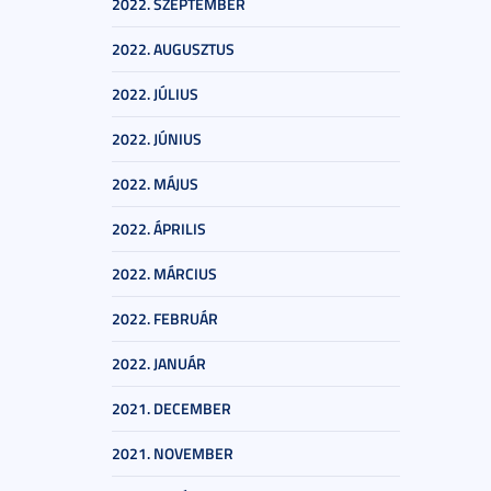
2022. SZEPTEMBER
2022. AUGUSZTUS
2022. JÚLIUS
2022. JÚNIUS
2022. MÁJUS
2022. ÁPRILIS
2022. MÁRCIUS
2022. FEBRUÁR
2022. JANUÁR
2021. DECEMBER
2021. NOVEMBER