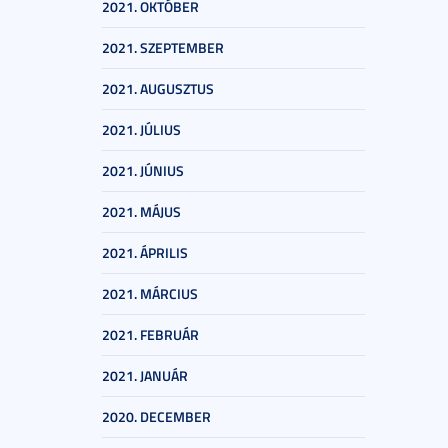
2021. OKTÓBER
2021. SZEPTEMBER
2021. AUGUSZTUS
2021. JÚLIUS
2021. JÚNIUS
2021. MÁJUS
2021. ÁPRILIS
2021. MÁRCIUS
2021. FEBRUÁR
2021. JANUÁR
2020. DECEMBER