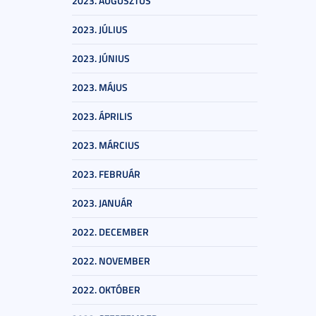
2023. AUGUSZTUS
2023. JÚLIUS
2023. JÚNIUS
2023. MÁJUS
2023. ÁPRILIS
2023. MÁRCIUS
2023. FEBRUÁR
2023. JANUÁR
2022. DECEMBER
2022. NOVEMBER
2022. OKTÓBER