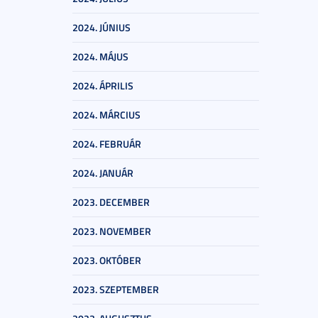
2024. JÚNIUS
2024. MÁJUS
2024. ÁPRILIS
2024. MÁRCIUS
2024. FEBRUÁR
2024. JANUÁR
2023. DECEMBER
2023. NOVEMBER
2023. OKTÓBER
2023. SZEPTEMBER