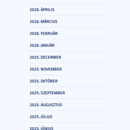
2026. ÁPRILIS
2026. MÁRCIUS
2026. FEBRUÁR
2026. JANUÁR
2025. DECEMBER
2025. NOVEMBER
2025. OKTÓBER
2025. SZEPTEMBER
2025. AUGUSZTUS
2025. JÚLIUS
2025. JÚNIUS