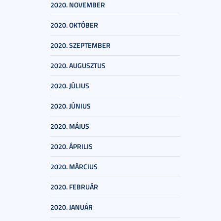
2020. NOVEMBER
2020. OKTÓBER
2020. SZEPTEMBER
2020. AUGUSZTUS
2020. JÚLIUS
2020. JÚNIUS
2020. MÁJUS
2020. ÁPRILIS
2020. MÁRCIUS
2020. FEBRUÁR
2020. JANUÁR