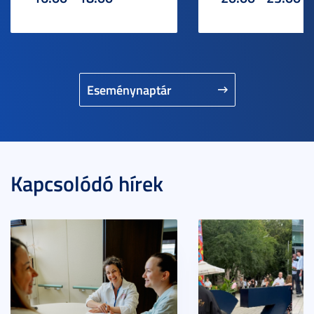
Eseménynaptár
Kapcsolódó hírek