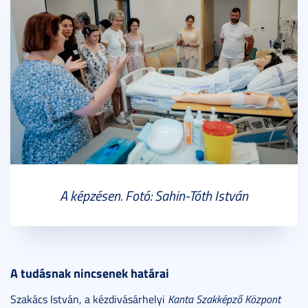
A képzésen. Fotó: Sahin-Tóth István
A tudásnak nincsenek határai
Szakács István, a kézdivásárhelyi
Kanta Szakképző Központ