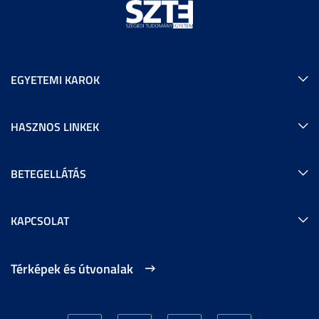
EGYETEMI KAROK
HASZNOS LINKEK
BETEGELLÁTÁS
KAPCSOLAT
Térképek és útvonalak