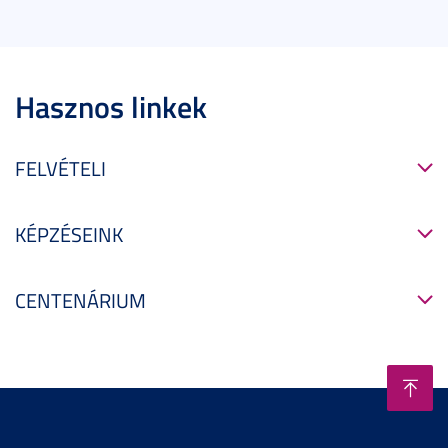
Hasznos linkek
FELVÉTELI
KÉPZÉSEINK
CENTENÁRIUM