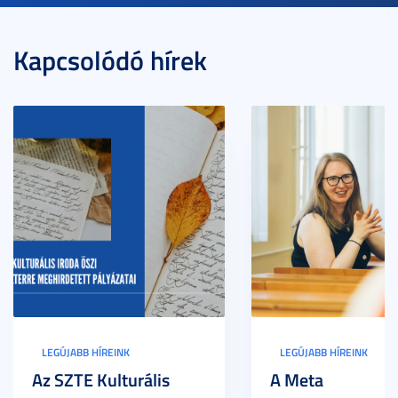
Kapcsolódó hírek
LEGÚJABB HÍREINK
LEGÚJABB HÍREINK
Az SZTE Kulturális
A Meta