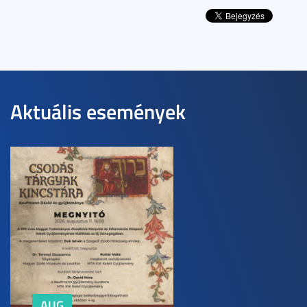
Aktuális események
AUG