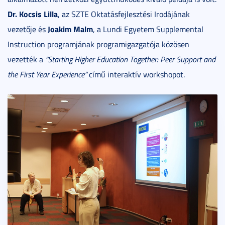
Dr. Kocsis Lilla
, az SZTE Oktatásfejlesztési Irodájának
Joakim Malm
vezetője és
, a Lundi Egyetem Supplemental
Instruction programjának programigazgatója közösen
vezették a
“Starting Higher Education Together: Peer Support and
the First Year Experience”
című interaktív workshopot.