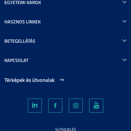
EGYETEMI KAROK
HASZNOS LINKEK
BETEGELLÁTÁS
KAPCSOLAT
Térképek és útvonalak
SÜTIKEZELÉS