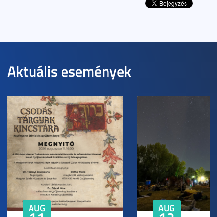
Aktuális események
AUG
AUG