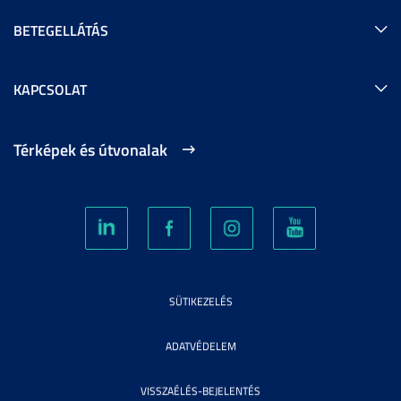
BETEGELLÁTÁS
KAPCSOLAT
Térképek és útvonalak
SÜTIKEZELÉS
ADATVÉDELEM
VISSZAÉLÉS-BEJELENTÉS