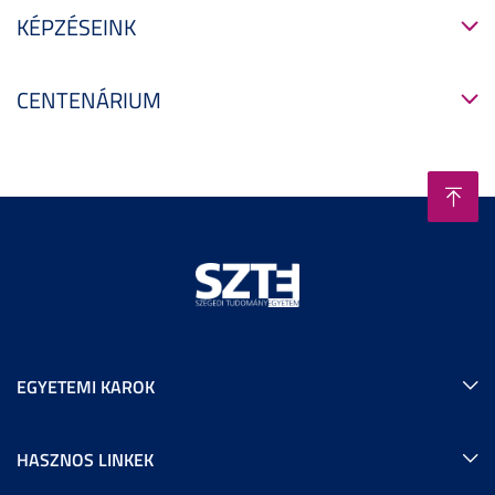
KÉPZÉSEINK
CENTENÁRIUM
EGYETEMI KAROK
HASZNOS LINKEK