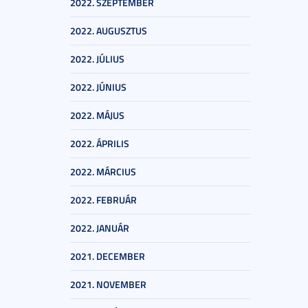
2022. SZEPTEMBER
2022. AUGUSZTUS
2022. JÚLIUS
2022. JÚNIUS
2022. MÁJUS
2022. ÁPRILIS
2022. MÁRCIUS
2022. FEBRUÁR
2022. JANUÁR
2021. DECEMBER
2021. NOVEMBER