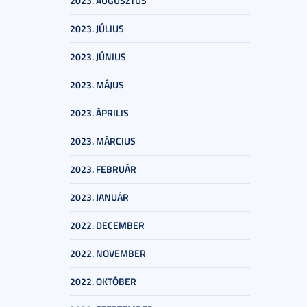
2023. AUGUSZTUS
2023. JÚLIUS
2023. JÚNIUS
2023. MÁJUS
2023. ÁPRILIS
2023. MÁRCIUS
2023. FEBRUÁR
2023. JANUÁR
2022. DECEMBER
2022. NOVEMBER
2022. OKTÓBER