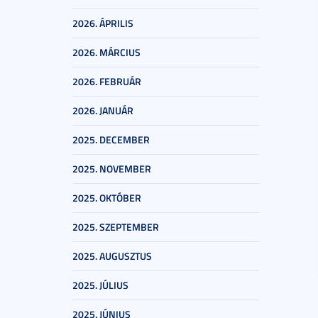
2026. ÁPRILIS
2026. MÁRCIUS
2026. FEBRUÁR
2026. JANUÁR
2025. DECEMBER
2025. NOVEMBER
2025. OKTÓBER
2025. SZEPTEMBER
2025. AUGUSZTUS
2025. JÚLIUS
2025. JÚNIUS