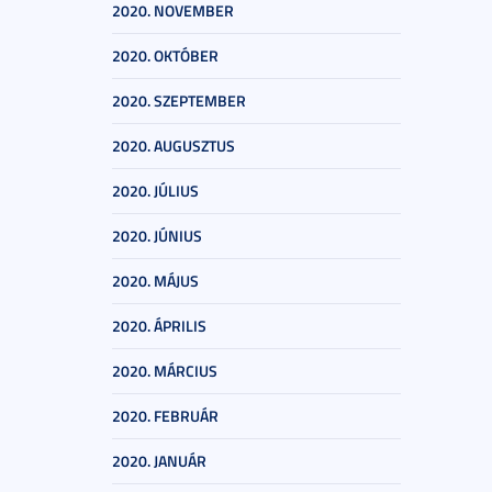
2020. NOVEMBER
2020. OKTÓBER
2020. SZEPTEMBER
2020. AUGUSZTUS
2020. JÚLIUS
2020. JÚNIUS
2020. MÁJUS
2020. ÁPRILIS
2020. MÁRCIUS
2020. FEBRUÁR
2020. JANUÁR