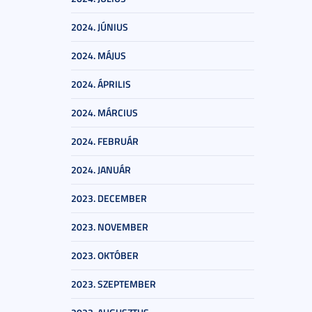
2024. JÚNIUS
2024. MÁJUS
2024. ÁPRILIS
2024. MÁRCIUS
2024. FEBRUÁR
2024. JANUÁR
2023. DECEMBER
2023. NOVEMBER
2023. OKTÓBER
2023. SZEPTEMBER