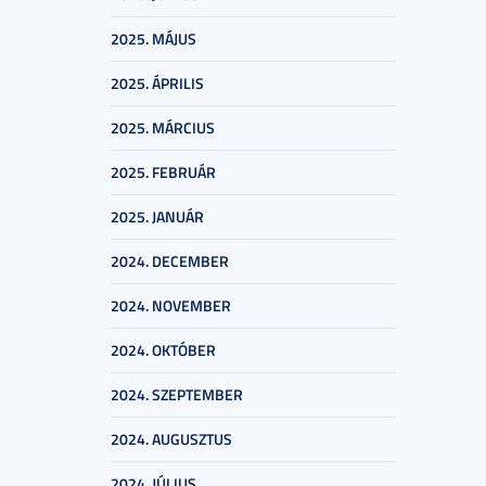
2025. MÁJUS
2025. ÁPRILIS
2025. MÁRCIUS
2025. FEBRUÁR
2025. JANUÁR
2024. DECEMBER
2024. NOVEMBER
2024. OKTÓBER
2024. SZEPTEMBER
2024. AUGUSZTUS
2024. JÚLIUS