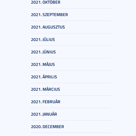
2021. OKTÓBER
2021. SZEPTEMBER
2021. AUGUSZTUS
2021. JÚLIUS
2021. JÚNIUS
2021. MÁJUS
2021. ÁPRILIS
2021. MÁRCIUS
2021. FEBRUÁR
2021. JANUÁR
2020. DECEMBER