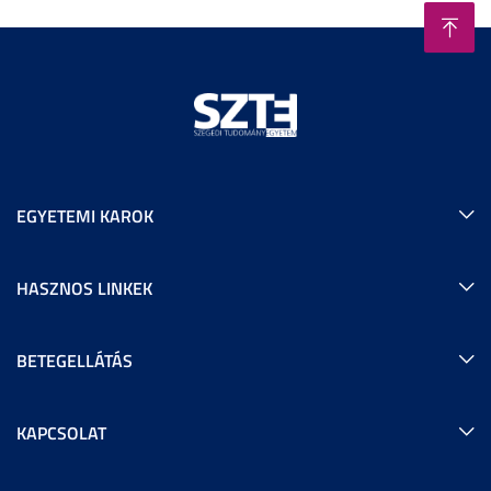
EGYETEMI KAROK
HASZNOS LINKEK
BETEGELLÁTÁS
KAPCSOLAT