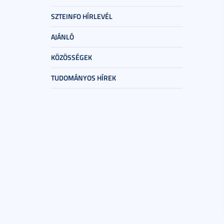
SZTEINFO HÍRLEVÉL
AJÁNLÓ
KÖZÖSSÉGEK
TUDOMÁNYOS HÍREK