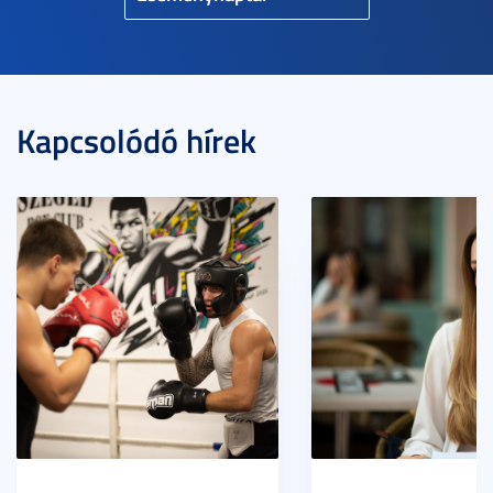
Kapcsolódó hírek