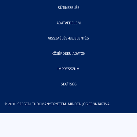
SÜTIKEZELÉS
ADATVÉDELEM
VISSZAÉLÉS-BEJELENTÉS
KÖZÉRDEKŰ ADATOK
IMPRESSZUM
SEGÍTSÉG
© 2010 SZEGEDI TUDOMÁNYEGYETEM. MINDEN JOG FENNTARTVA.