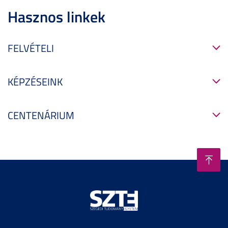
Hasznos linkek
FELVÉTELI
KÉPZÉSEINK
CENTENÁRIUM