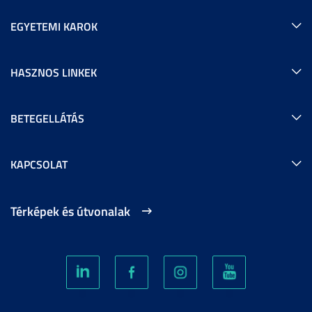
EGYETEMI KAROK
HASZNOS LINKEK
BETEGELLÁTÁS
KAPCSOLAT
Térképek és útvonalak