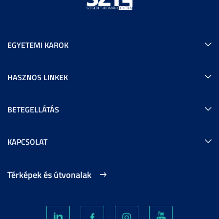
EGYETEMI KAROK
HASZNOS LINKEK
BETEGELLÁTÁS
KAPCSOLAT
Térképek és útvonalak