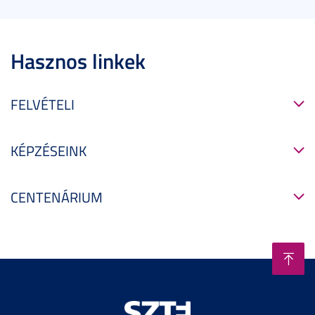
Hasznos linkek
FELVÉTELI
KÉPZÉSEINK
CENTENÁRIUM