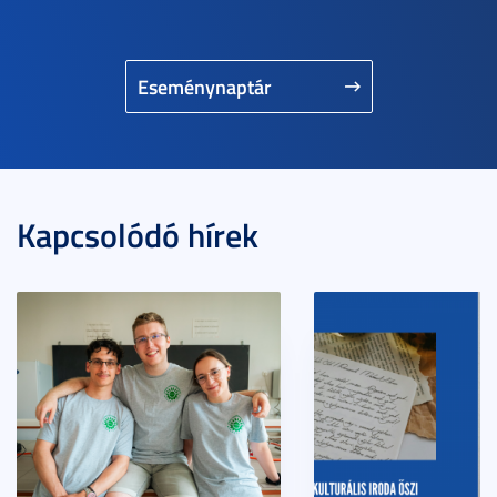
Eseménynaptár
Kapcsolódó hírek