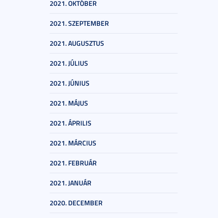
2021. OKTÓBER
2021. SZEPTEMBER
2021. AUGUSZTUS
2021. JÚLIUS
2021. JÚNIUS
2021. MÁJUS
2021. ÁPRILIS
2021. MÁRCIUS
2021. FEBRUÁR
2021. JANUÁR
2020. DECEMBER