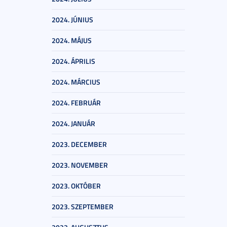
2024. JÚNIUS
2024. MÁJUS
2024. ÁPRILIS
2024. MÁRCIUS
2024. FEBRUÁR
2024. JANUÁR
2023. DECEMBER
2023. NOVEMBER
2023. OKTÓBER
2023. SZEPTEMBER