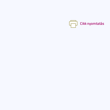
Cikk nyomtatás