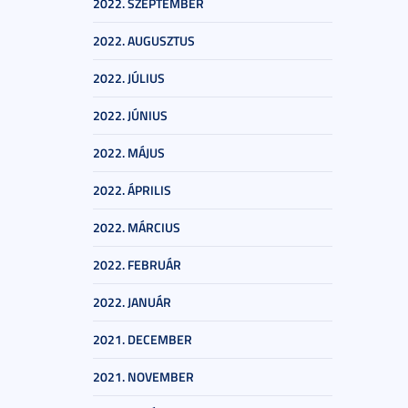
2022. SZEPTEMBER
2022. AUGUSZTUS
2022. JÚLIUS
2022. JÚNIUS
2022. MÁJUS
2022. ÁPRILIS
2022. MÁRCIUS
2022. FEBRUÁR
2022. JANUÁR
2021. DECEMBER
2021. NOVEMBER