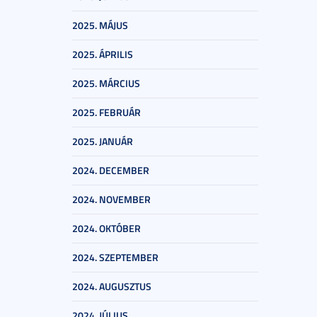
2025. MÁJUS
2025. ÁPRILIS
2025. MÁRCIUS
2025. FEBRUÁR
2025. JANUÁR
2024. DECEMBER
2024. NOVEMBER
2024. OKTÓBER
2024. SZEPTEMBER
2024. AUGUSZTUS
2024. JÚLIUS