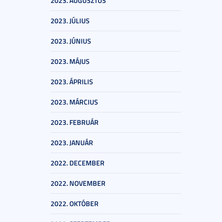
2023. AUGUSZTUS
2023. JÚLIUS
2023. JÚNIUS
2023. MÁJUS
2023. ÁPRILIS
2023. MÁRCIUS
2023. FEBRUÁR
2023. JANUÁR
2022. DECEMBER
2022. NOVEMBER
2022. OKTÓBER