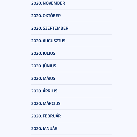
2020. NOVEMBER
2020. OKTÓBER
2020. SZEPTEMBER
2020. AUGUSZTUS
2020. JÚLIUS
2020. JÚNIUS
2020. MÁJUS
2020. ÁPRILIS
2020. MÁRCIUS
2020. FEBRUÁR
2020. JANUÁR