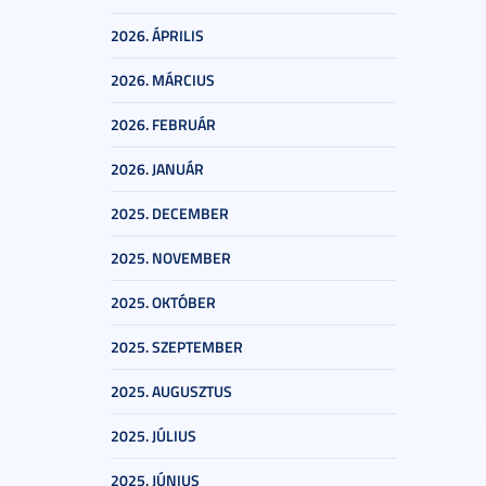
2026. ÁPRILIS
2026. MÁRCIUS
2026. FEBRUÁR
2026. JANUÁR
2025. DECEMBER
2025. NOVEMBER
2025. OKTÓBER
2025. SZEPTEMBER
2025. AUGUSZTUS
2025. JÚLIUS
2025. JÚNIUS