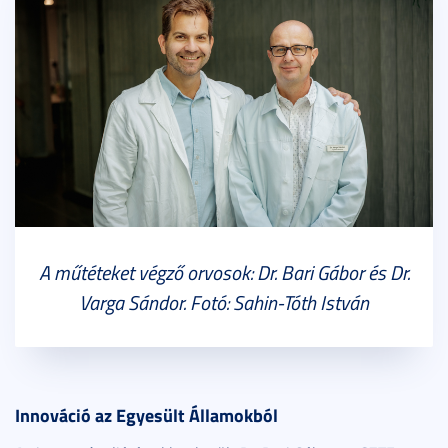
A műtéteket végző orvosok: Dr. Bari Gábor és Dr.
Varga Sándor. Fotó: Sahin-Tóth István
Innováció az Egyesült Államokból