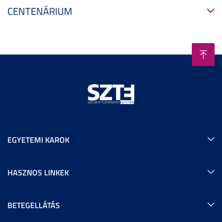
CENTENÁRIUM
EGYETEMI KAROK
HASZNOS LINKEK
BETEGELLÁTÁS