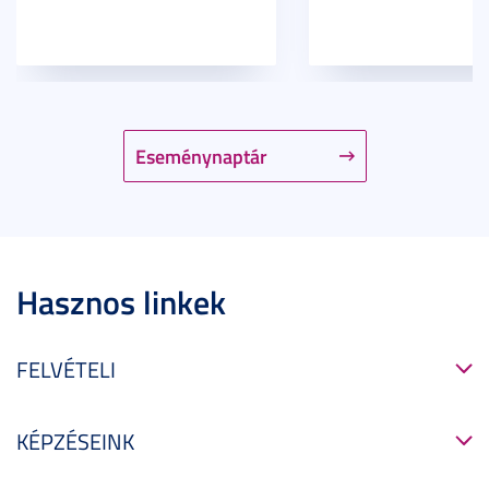
Eseménynaptár
Hasznos linkek
FELVÉTELI
KÉPZÉSEINK