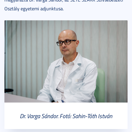
Osztály egyetemi adjunktusa.
Dr. Varga Sándor. Fotó: Sahin-Tóth István