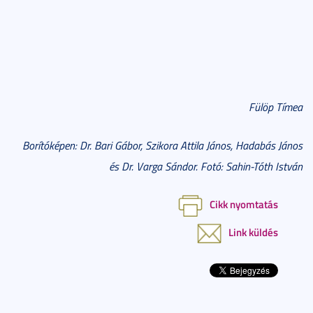
Fülöp Tímea
Borítóképen: Dr. Bari Gábor, Szikora Attila János, Hadabás János
és Dr. Varga Sándor. Fotó: Sahin-Tóth István
Cikk nyomtatás
Link küldés