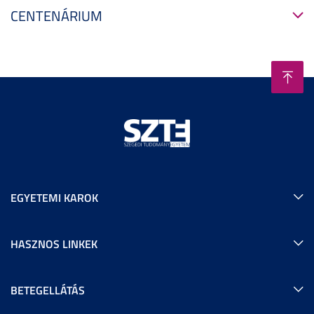
CENTENÁRIUM
EGYETEMI KAROK
HASZNOS LINKEK
BETEGELLÁTÁS