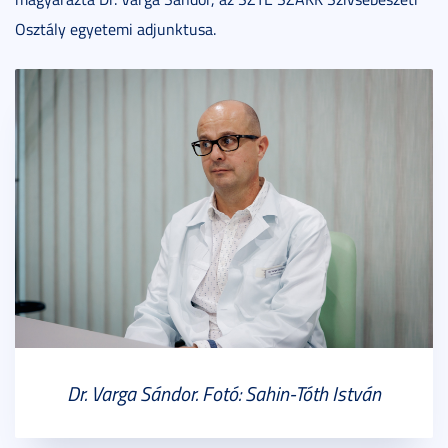
Osztály egyetemi adjunktusa.
Dr. Varga Sándor. Fotó: Sahin-Tóth István