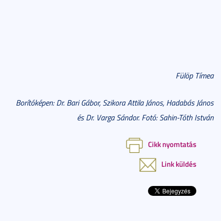
Fülöp Tímea
Borítóképen: Dr. Bari Gábor, Szikora Attila János, Hadabás János
és Dr. Varga Sándor. Fotó: Sahin-Tóth István
Cikk nyomtatás
Link küldés