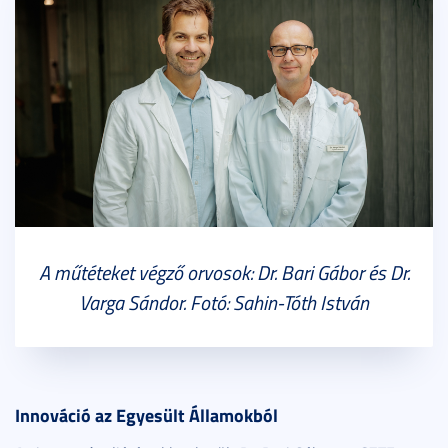
A műtéteket végző orvosok: Dr. Bari Gábor és Dr.
Varga Sándor. Fotó: Sahin-Tóth István
Innováció az Egyesült Államokból