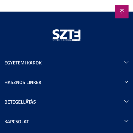
EGYETEMI KAROK
HASZNOS LINKEK
BETEGELLÁTÁS
KAPCSOLAT