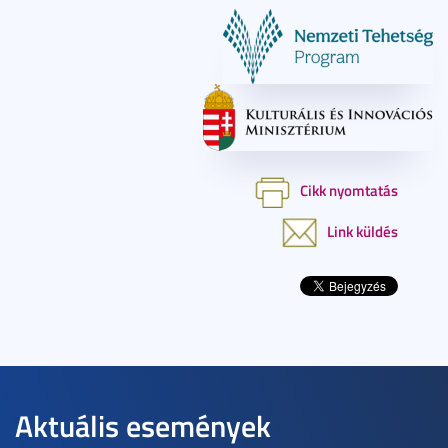
Cikk nyomtatás
Link küldés
Aktuális események