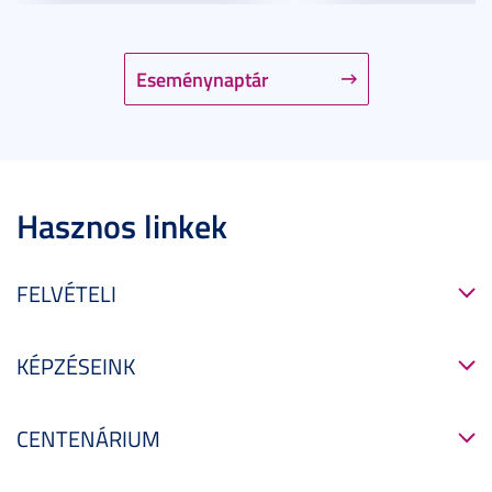
Eseménynaptár
Hasznos linkek
FELVÉTELI
KÉPZÉSEINK
CENTENÁRIUM