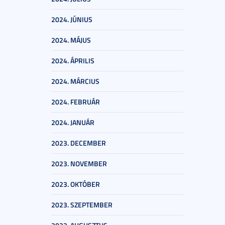
2024. JÚNIUS
2024. MÁJUS
2024. ÁPRILIS
2024. MÁRCIUS
2024. FEBRUÁR
2024. JANUÁR
2023. DECEMBER
2023. NOVEMBER
2023. OKTÓBER
2023. SZEPTEMBER