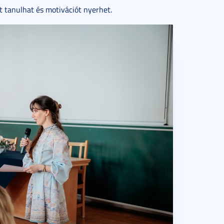
t tanulhat és motivációt nyerhet.