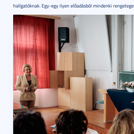
hallgatóknak. Egy-egy ilyen előadásból mindenki rengetege