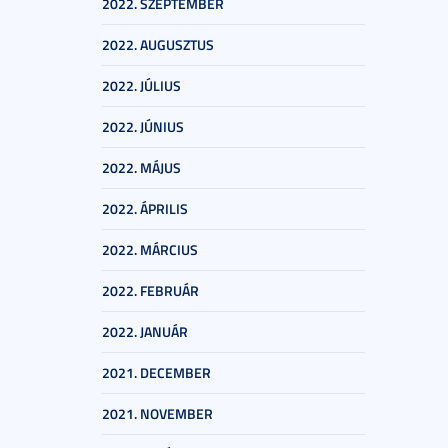
2022. SZEPTEMBER
2022. AUGUSZTUS
2022. JÚLIUS
2022. JÚNIUS
2022. MÁJUS
2022. ÁPRILIS
2022. MÁRCIUS
2022. FEBRUÁR
2022. JANUÁR
2021. DECEMBER
2021. NOVEMBER