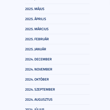
2025. MÁJUS
2025. ÁPRILIS
2025. MÁRCIUS
2025. FEBRUÁR
2025. JANUÁR
2024. DECEMBER
2024. NOVEMBER
2024. OKTÓBER
2024. SZEPTEMBER
2024. AUGUSZTUS
2024. JÚLIUS