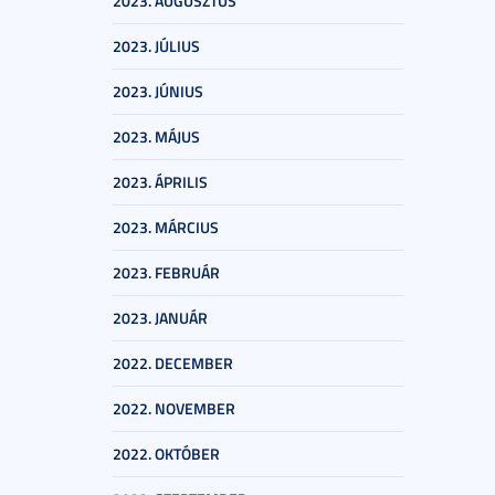
2023. AUGUSZTUS
2023. JÚLIUS
2023. JÚNIUS
2023. MÁJUS
2023. ÁPRILIS
2023. MÁRCIUS
2023. FEBRUÁR
2023. JANUÁR
2022. DECEMBER
2022. NOVEMBER
2022. OKTÓBER