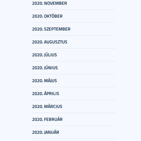
2020. NOVEMBER
2020. OKTÓBER
2020. SZEPTEMBER
2020. AUGUSZTUS
2020. JÚLIUS
2020. JÚNIUS
2020. MÁJUS
2020. ÁPRILIS
2020. MÁRCIUS
2020. FEBRUÁR
2020. JANUÁR