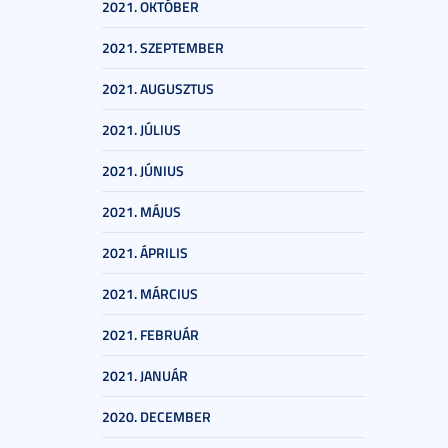
2021. OKTÓBER
2021. SZEPTEMBER
2021. AUGUSZTUS
2021. JÚLIUS
2021. JÚNIUS
2021. MÁJUS
2021. ÁPRILIS
2021. MÁRCIUS
2021. FEBRUÁR
2021. JANUÁR
2020. DECEMBER