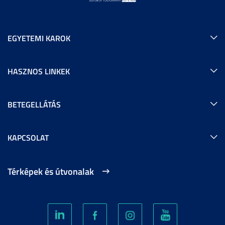
EGYETEMI KAROK
HASZNOS LINKEK
BETEGELLÁTÁS
KAPCSOLAT
Térképek és útvonalak