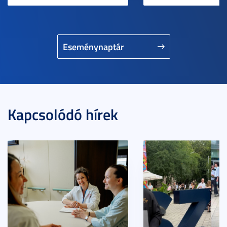
Eseménynaptár
Kapcsolódó hírek