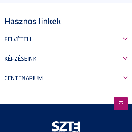
Hasznos linkek
FELVÉTELI
KÉPZÉSEINK
CENTENÁRIUM