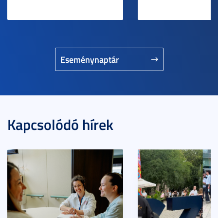
Eseménynaptár
Kapcsolódó hírek