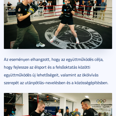
Az eseményen elhangzott, hogy az együttműködés célja,
hogy fejlessze az élsport és a felsőoktatás közötti
együttműködés új lehetőségeit, valamint az ökölvívás
szerepét az utánpótlás-nevelésben és a közösségépítésben.