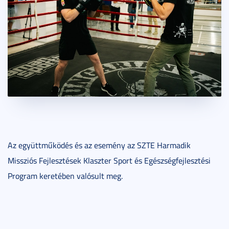
Az együttműködés és az esemény az SZTE Harmadik
Missziós Fejlesztések Klaszter Sport és Egészségfejlesztési
Program keretében valósult meg.