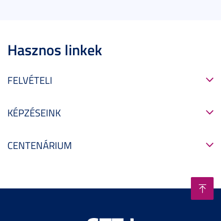
Hasznos linkek
FELVÉTELI
KÉPZÉSEINK
CENTENÁRIUM