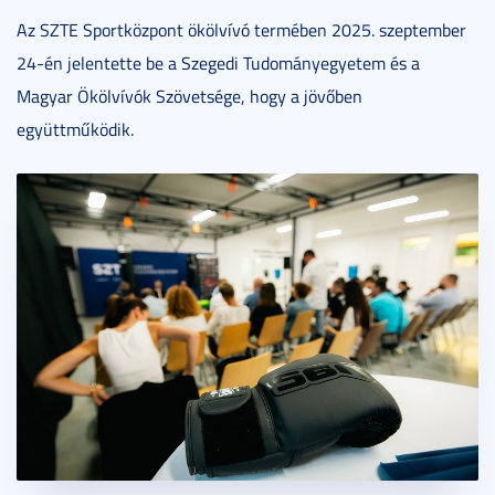
Az SZTE Sportközpont ökölvívó termében 2025. szeptember
24-én jelentette be a Szegedi Tudományegyetem és a
Magyar Ökölvívók Szövetsége, hogy a jövőben
együttműködik.