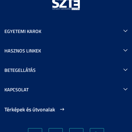
EGYETEMI KAROK
HASZNOS LINKEK
BETEGELLÁTÁS
KAPCSOLAT
Térképek és útvonalak