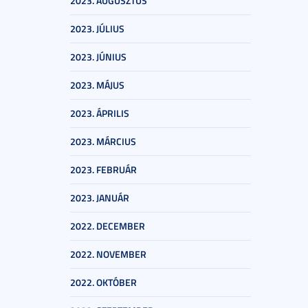
2023. AUGUSZTUS
2023. JÚLIUS
2023. JÚNIUS
2023. MÁJUS
2023. ÁPRILIS
2023. MÁRCIUS
2023. FEBRUÁR
2023. JANUÁR
2022. DECEMBER
2022. NOVEMBER
2022. OKTÓBER