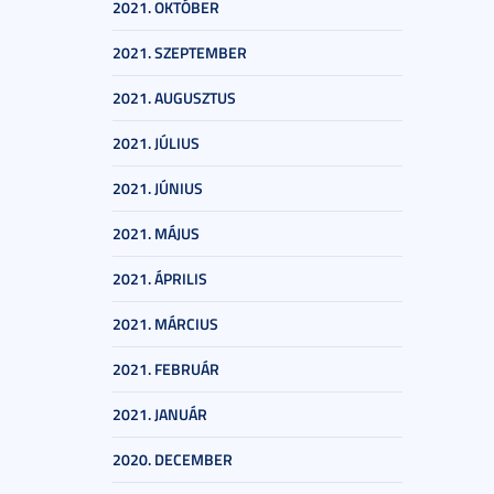
2021. OKTÓBER
2021. SZEPTEMBER
2021. AUGUSZTUS
2021. JÚLIUS
2021. JÚNIUS
2021. MÁJUS
2021. ÁPRILIS
2021. MÁRCIUS
2021. FEBRUÁR
2021. JANUÁR
2020. DECEMBER