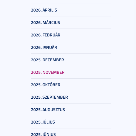
2026. ÁPRILIS
2026. MÁRCIUS
2026. FEBRUÁR
2026. JANUÁR
2025. DECEMBER
2025. NOVEMBER
2025. OKTÓBER
2025. SZEPTEMBER
2025. AUGUSZTUS
2025. JÚLIUS
2025. JÚNIUS