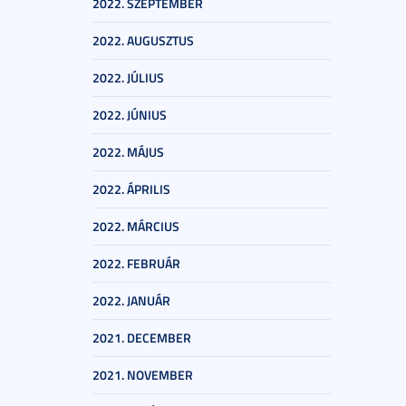
2022. SZEPTEMBER
2022. AUGUSZTUS
2022. JÚLIUS
2022. JÚNIUS
2022. MÁJUS
2022. ÁPRILIS
2022. MÁRCIUS
2022. FEBRUÁR
2022. JANUÁR
2021. DECEMBER
2021. NOVEMBER