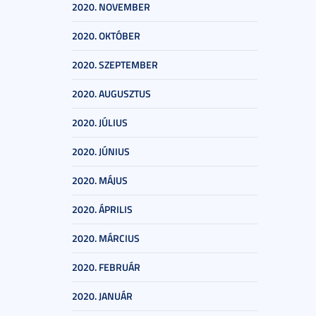
2020. NOVEMBER
2020. OKTÓBER
2020. SZEPTEMBER
2020. AUGUSZTUS
2020. JÚLIUS
2020. JÚNIUS
2020. MÁJUS
2020. ÁPRILIS
2020. MÁRCIUS
2020. FEBRUÁR
2020. JANUÁR