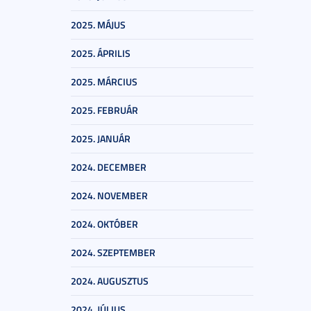
2025. MÁJUS
2025. ÁPRILIS
2025. MÁRCIUS
2025. FEBRUÁR
2025. JANUÁR
2024. DECEMBER
2024. NOVEMBER
2024. OKTÓBER
2024. SZEPTEMBER
2024. AUGUSZTUS
2024. JÚLIUS