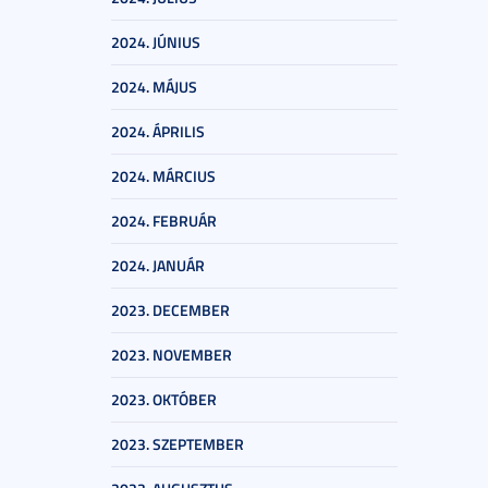
2024. JÚNIUS
2024. MÁJUS
2024. ÁPRILIS
2024. MÁRCIUS
2024. FEBRUÁR
2024. JANUÁR
2023. DECEMBER
2023. NOVEMBER
2023. OKTÓBER
2023. SZEPTEMBER