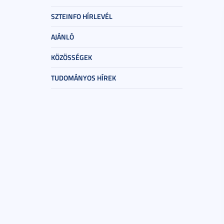
SZTEINFO HÍRLEVÉL
AJÁNLÓ
KÖZÖSSÉGEK
TUDOMÁNYOS HÍREK