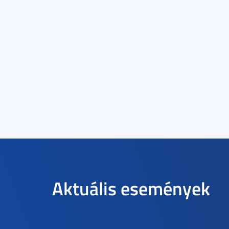
Aktuális események