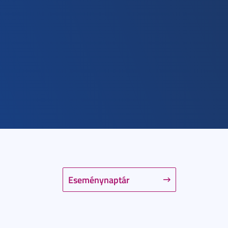
Eseménynaptár