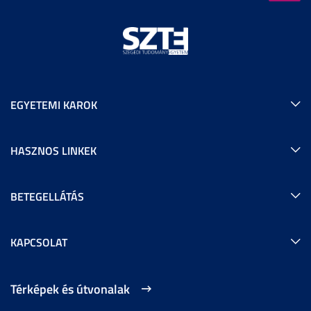
EGYETEMI KAROK
HASZNOS LINKEK
BETEGELLÁTÁS
KAPCSOLAT
Térképek és útvonalak