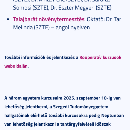
Somosi (SZTE), Dr. Eszter Megyeri (SZTE)
Talajbarát növénytermesztés
. Oktató: Dr. Tar
Melinda (SZTE) – angol nyelven
További információk és jelentkezés a
Kooperatív kurzusok
weboldalán
.
A három egyetem kurzusaira 2025. szeptember
10-ig van
lehetőség jelentkezni, a Szegedi Tudományegyetem
hallgatóinak elérhető további kurzusokra pedig Neptunban
van lehetőség jelentkezni a tantárgyfelvételi időszak