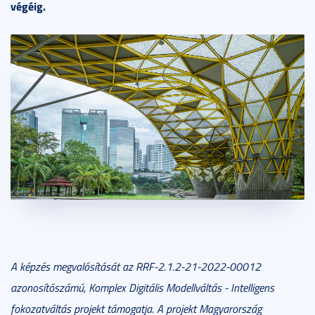
végéig.
A képzés megvalósítását az RRF-2.1.2-21-2022-00012
azonosítószámú, Komplex Digitális Modellváltás - Intelligens
fokozatváltás projekt támogatja. A projekt Magyarország