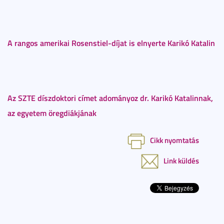
A rangos amerikai Rosenstiel-díjat is elnyerte Karikó Katalin
Az SZTE díszdoktori címet adományoz dr. Karikó Katalinnak,
az egyetem öregdiákjának
Cikk nyomtatás
Link küldés