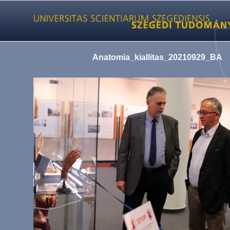
Anatomia_kiallitas_20210929_BA