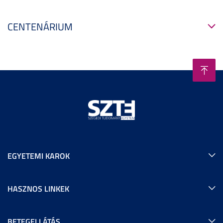
CENTENÁRIUM
EGYETEMI KAROK
HASZNOS LINKEK
BETEGELLÁTÁS