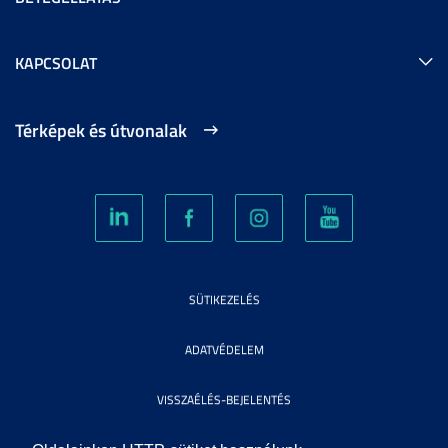
KAPCSOLAT
Térképek és útvonalak
SÜTIKEZELÉS
ADATVÉDELEM
VISSZAÉLÉS-BEJELENTÉS