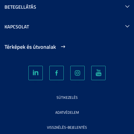
BETEGELLÁTÁS
KAPCSOLAT
Térképek és útvonalak
SÜTIKEZELÉS
ADATVÉDELEM
VISSZAÉLÉS-BEJELENTÉS