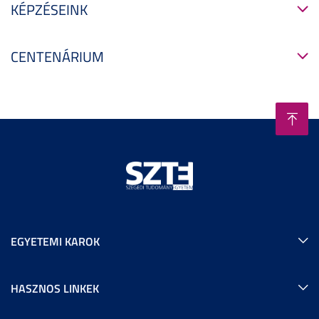
KÉPZÉSEINK
CENTENÁRIUM
EGYETEMI KAROK
HASZNOS LINKEK