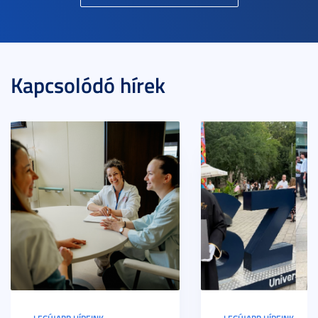
Kapcsolódó hírek