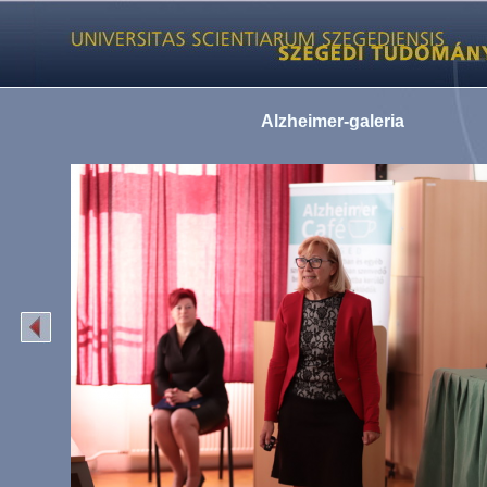
Alzheimer-galeria