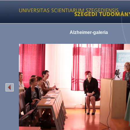
Alzheimer-galeria