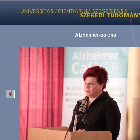
Alzheimer-galeria