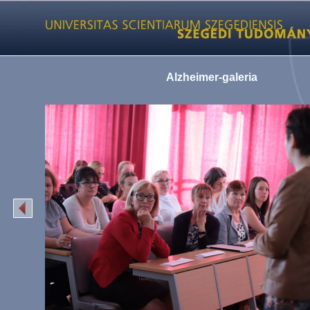
Alzheimer-galeria