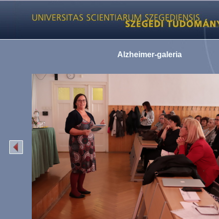
Alzheimer-galeria