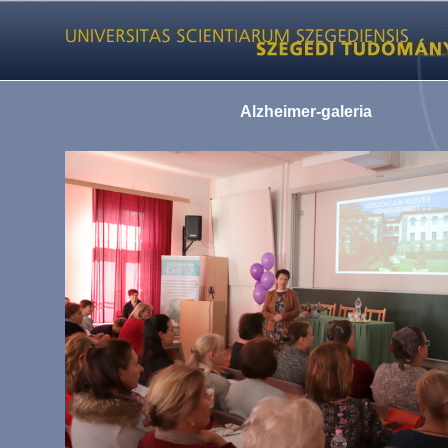
Alzheimer-galeria